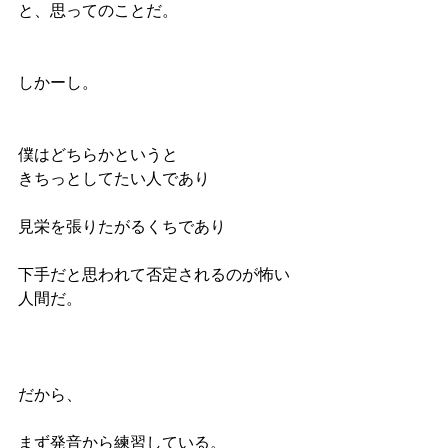
と、思ってのことだ。
しかーし。
僕はどちらかというと
きちっとしてたい人であり
見栄を張りたがるくちであり
下手だと思われて否定されるのが怖い
人間だ。
だから、
まず発音から練習している。