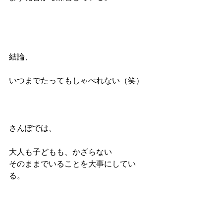
結論、
いつまでたってもしゃべれない（笑）
さんぽでは、
大人も子どもも、かざらない
そのままでいることを大事にしてい
る。