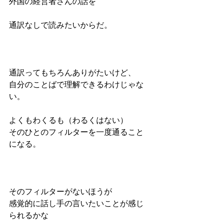
外国の経営者さんの話を
通訳なしで読みたいからだ。
通訳ってもちろんありがたいけど、
自分のことばで理解できるわけじゃな
い。
よくもわくるも（わるくはない）
そのひとのフィルターを一度通ること
になる。
そのフィルターがないほうが
感覚的に話し手の言いたいことが感じ
られるかな