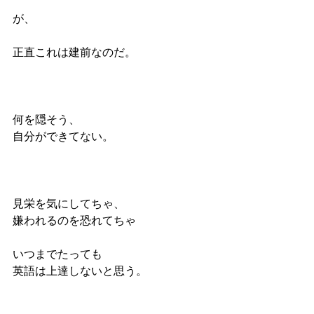
が、
正直これは建前なのだ。
何を隠そう、
自分ができてない。
見栄を気にしてちゃ、
嫌われるのを恐れてちゃ
いつまでたっても
英語は上達しないと思う。