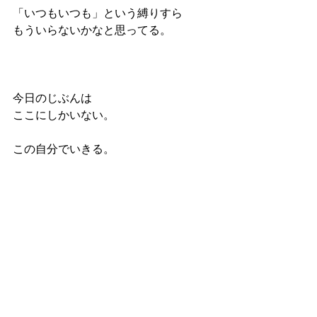
「いつもいつも」という縛りすら
もういらないかなと思ってる。
今日のじぶんは
ここにしかいない。
この自分でいきる。