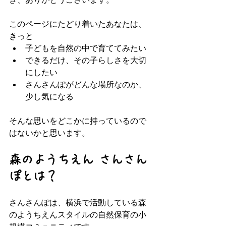
このページにたどり着いたあなたは、
きっと  
子どもを自然の中で育ててみたい  
できるだけ、その子らしさを大切
にしたい  
さんさんぽがどんな場所なのか、
少し気になる  
そんな思いをどこかに持っているので
はないかと思います。
森のようちえん さんさん
ぽとは？
さんさんぽは、横浜で活動している森
のようちえんスタイルの自然保育の小