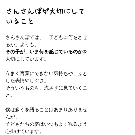
さんさんぽが大切にして
いること
さんさんぽでは、「子どもに何をさせ
るか」よりも、  
その子が、いま何を感じているのか
を
大切にしています。
うまく言葉にできない気持ちや、ふと
した表情やしぐさ。  
そういうものを、流さずに見ていくこ
と。
僕は多くを語ることはあまりありませ
んが、  
子どもたちの姿はいつもよく観るよう
心掛けています。  