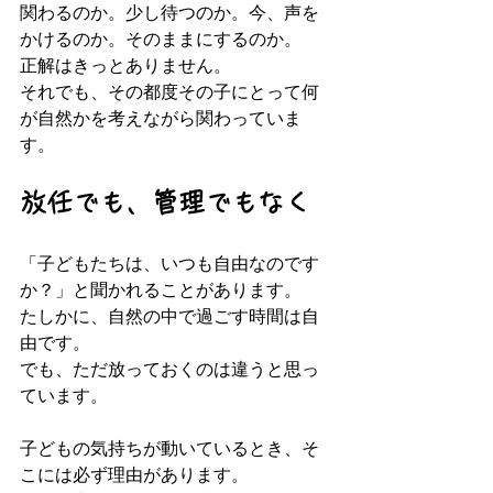
関わるのか。少し待つのか。今、声を
かけるのか。そのままにするのか。  
正解はきっとありません。  
それでも、その都度その子にとって何
が自然かを考えながら関わっていま
す。
放任でも、管理でもなく
「子どもたちは、いつも自由なのです
か？」と聞かれることがあります。  
たしかに、自然の中で過ごす時間は自
由です。  
でも、ただ放っておくのは違うと思っ
ています。
子どもの気持ちが動いているとき、そ
こには必ず理由があります。  