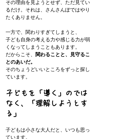
その理由を見ようとせず、ただ見てい
るだけ。それは、さんさんぽではやり
たくありません。
一方で、関わりすぎてしまうと、  
子ども自身の考える力や感じる力が弱
くなってしまうこともあります。  
だからこそ、
関わることと、見守るこ
とのあいだ。
そのちょうどいいところをずっと探し
ています。
子どもを「導く」のでは
なく、「理解しようとす
る」
子どもは小さな大人だと、いつも思っ
ています。  