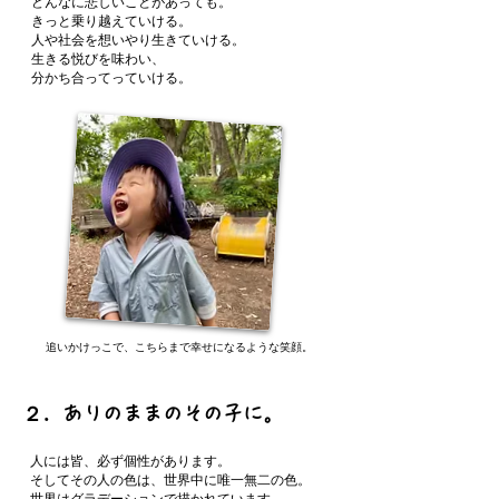
どんなに悲しいことがあっても。
きっと乗り越えていける。
人や社会を想いやり生きていける。
生きる悦びを味わい、
分かち合ってっていける。
追いかけっこで、こちらまで幸せになるような笑顔。
２．ありのままのその子に。
人には皆、必ず個性があります。
そしてその人の色は、世界中に唯一無二の色。