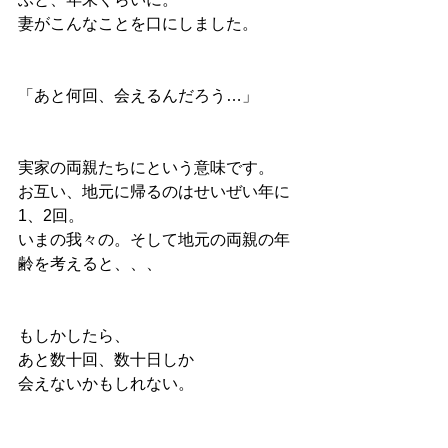
妻がこんなことを口にしました。
「あと何回、会えるんだろう…」
実家の両親たちにという意味です。
お互い、地元に帰るのはせいぜい年に
1、2回。
いまの我々の。そして地元の両親の年
齢を考えると、、、
もしかしたら、
あと数十回、数十日しか
会えないかもしれない。