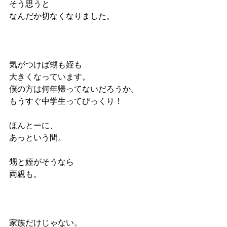
そう思うと
なんだか切なくなりました。
気がつけば甥も姪も
大きくなっています。
僕の方は何年帰ってないだろうか。
もうすぐ中学生ってびっくり！
ほんとーに、
あっという間。
甥と姪がそうなら
両親も。
家族だけじゃない。