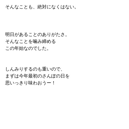
そんなことも、絶対になくはない。
明日があることのありがたさ。
そんなことを噛み締める
この年始なのでした。
しんみりするのも重いので、
まずは今年最初のさんぽの日を
思いっきり味わおうー！