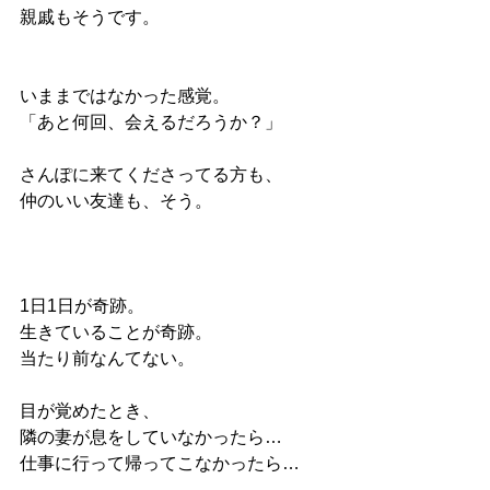
親戚もそうです。
いままではなかった感覚。
「あと何回、会えるだろうか？」
さんぽに来てくださってる方も、
仲のいい友達も、そう。
1日1日が奇跡。
生きていることが奇跡。
当たり前なんてない。
目が覚めたとき、
隣の妻が息をしていなかったら…
仕事に行って帰ってこなかったら…