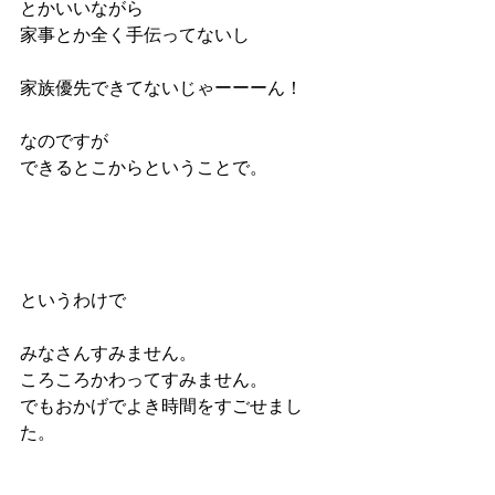
とかいいながら
家事とか全く手伝ってないし
家族優先できてないじゃーーーん！
なのですが
できるとこからということで。
というわけで
みなさんすみません。
ころころかわってすみません。
でもおかげでよき時間をすごせまし
た。