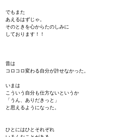
でもまた
あえるはずじゃ。
そのときを心からたのしみに
しております！！
昔は
コロコロ変わる自分が許せなかった。
いまは
こういう自分も仕方ないというか
「うん、ありだきっと」
と思えるようになった。
ひとにはひとそれぞれ
いろんなことがある。