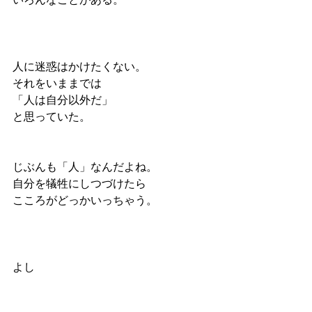
人に迷惑はかけたくない。
それをいままでは
「人は自分以外だ」
と思っていた。
じぶんも「人」なんだよね。
自分を犠牲にしつづけたら
こころがどっかいっちゃう。
よし
こんどはあえる！