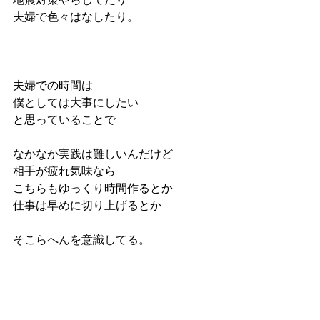
夫婦で色々はなしたり。
夫婦での時間は
僕としては大事にしたい
と思っていることで
なかなか実践は難しいんだけど
相手が疲れ気味なら
こちらもゆっくり時間作るとか
仕事は早めに切り上げるとか
そこらへんを意識してる。