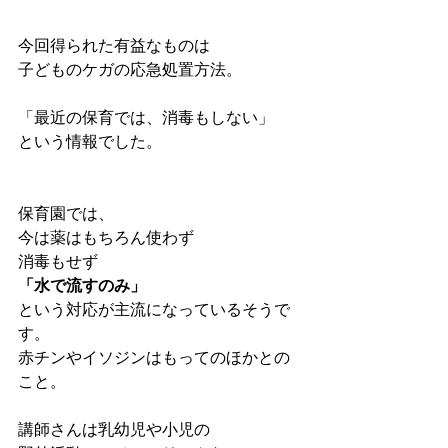
今回得られた有益なものは
子どものケガの応急処置方法。
「最近の保育では、消毒もしない」
という情報でした。
保育園では、
今は薬はもちろん使わず
消毒もせず
「水で流すのみ」
という対応が主流になっているそうで
す。
赤チンやイソジンはもってのほかとの
こと。
講師さんは乳幼児や小児の