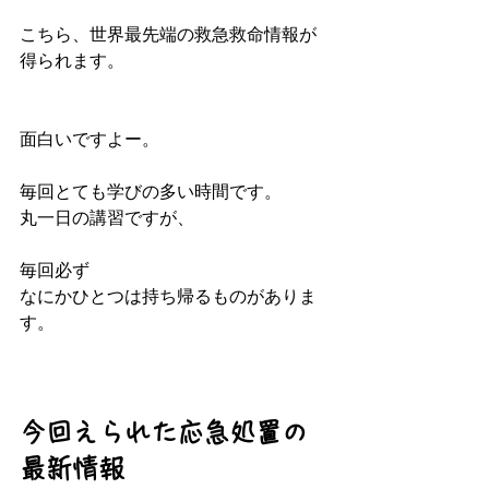
こちら、世界最先端の救急救命情報が
得られます。
面白いですよー。
毎回とても学びの多い時間です。
丸一日の講習ですが、
毎回必ず
なにかひとつは持ち帰るものがありま
す。
今回えられた応急処置の
最新情報