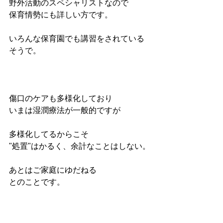
野外活動のスペシャリストなので
保育情勢にも詳しい方です。
いろんな保育園でも講習をされている
そうで。
傷口のケアも多様化しており
いまは湿潤療法が一般的ですが
多様化してるからこそ
"処置"はかるく、余計なことはしない。
あとはご家庭にゆだねる
とのことです。