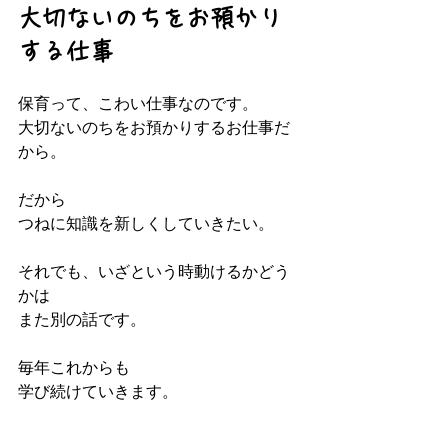
大切ないのちをお預かり
する仕事
保育って、こわい仕事なのです。
大切ないのちをお預かりするお仕事だ
から。
だから
つねに知識を新しくしていきたい。
それでも、いざという時動けるかどう
かは
また別の話です。
毎年これからも
学び続けていきます。