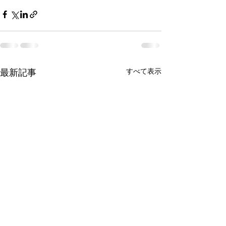
すべて表示
最新記事