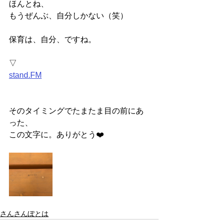
ほんとね、
もうぜんぶ、自分しかない（笑）
保育は、自分、ですね。
▽
stand.FM
そのタイミングでたまたま目の前にあ
った、
この文字に。ありがとう❤️
さんさんぽとは