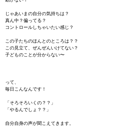
じゃあいまの自分の気持ちは？
真ん中？偏ってる？
コントロールしちゃいたい感じ？
この子たちのほんとのところは？？
この見立て、ぜんぜんいけてない？
子どものことが分からない〜
って、
毎日こんなんです！
「そろそろいくの？？」
「やるんでしょ？？」
自分自身の声が聞こえてきます。