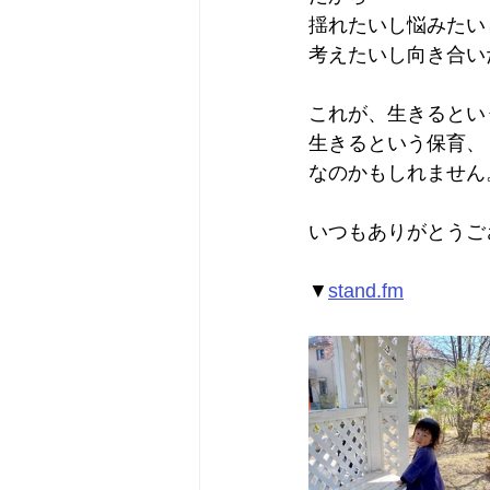
揺れたいし悩みたい
考えたいし向き合い
これが、生きるとい
生きるという保育、
なのかもしれません
いつもありがとうご
▼
stand.fm