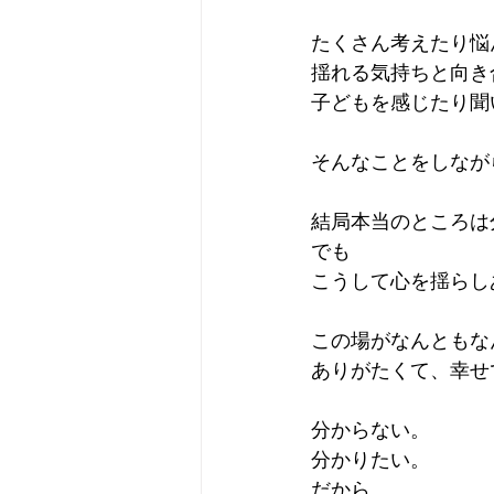
たくさん考えたり悩
揺れる気持ちと向き
子どもを感じたり聞
そんなことをしなが
結局本当のところは
でも
こうして心を揺らし
この場がなんともな
ありがたくて、幸せ
分からない。
分かりたい。
だから