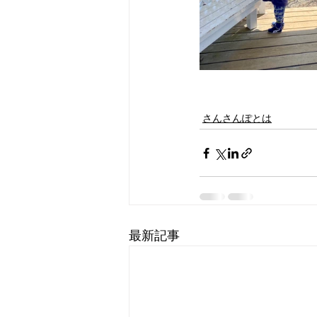
さんさんぽとは
最新記事