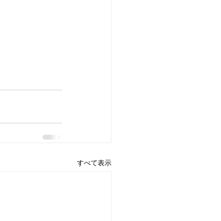
すべて表示