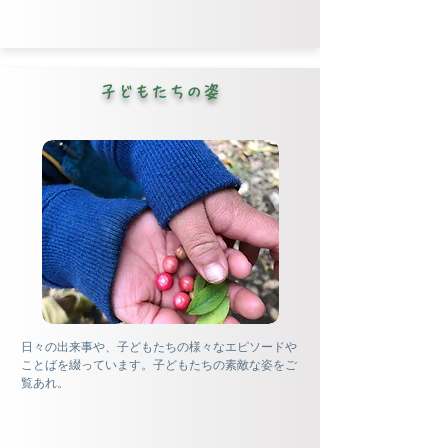
子どもたちの姿
日々の出来事や、子どもたちの様々なエピソードや
ことばを綴っています。子どもたちの素敵な姿をご
覧あれ。