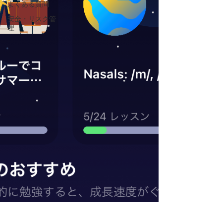
よくある質問
安全・リスク管
理