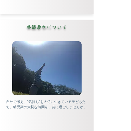
体験参加について
自分で考え、”気持ち”を大切に生きている子どもた
ち。幼児期の大切な時間を、共に過ごしませんか。