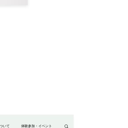
ついて
体験参加・イベント