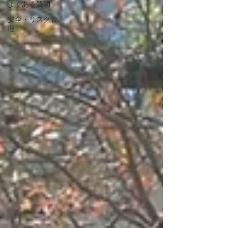
よくある質問
安全・リスク管
理