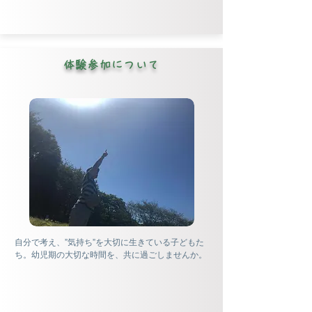
体験参加について
自分で考え、”気持ち”を大切に生きている子どもた
ち。幼児期の大切な時間を、共に過ごしませんか。