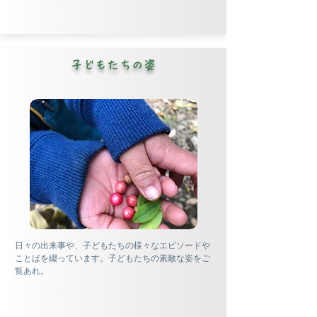
子どもたちの姿
日々の出来事や、子どもたちの様々なエピソードや
ことばを綴っています。子どもたちの素敵な姿をご
覧あれ。